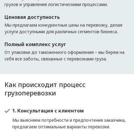
грузов и управления логистическими процессами.
Ценовая доступность
Мы предлагаем конкурентные цены на перевозку, делая
услуги доступными для различных сегментов бизнеса.
Полный комплекс услуг
От упаковки до таможенного оформления – мы берем на
себя все заботы, связанные с перевозками груза.
Как происходит процесс
грузоперевозки
1. Консультация с клиентом
Мы выясняем потребности и предпочтения заказчика,
предлагаем оптимальные варианты перевозки.