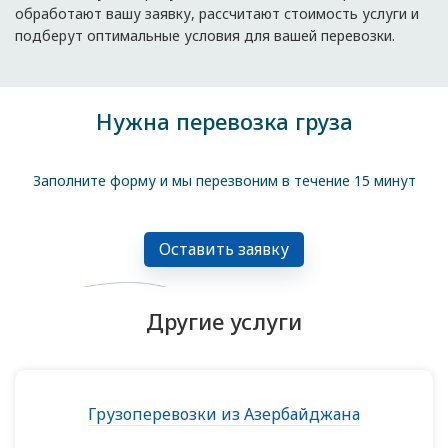
обработают вашу заявку, рассчитают стоимость услуги и
подберут оптимальные условия для вашей перевозки.
Нужна перевозка груза
Заполните форму и мы перезвоним в течение 15 минут
Оставить заявку
Другие услуги
Грузоперевозки из Азербайджана