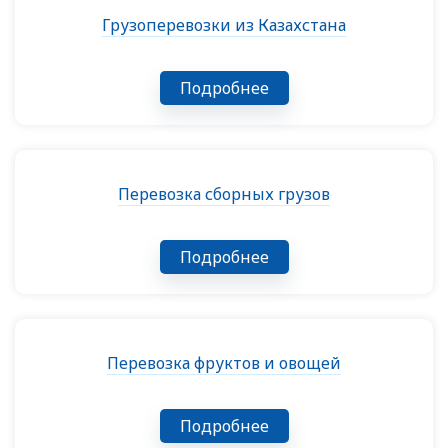
Грузоперевозки из Казахстана
Подробнее
Перевозка сборных грузов
Подробнее
Перевозка фруктов и овощей
Подробнее