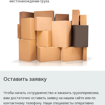
местонахождении груза.
Оставить заявку
Чтобы начать сотрудничество и заказать грузоперевозки,
вам достаточно оставить заявку на нашем сайте или по
контактному телефону. Наши специалисты оперативно