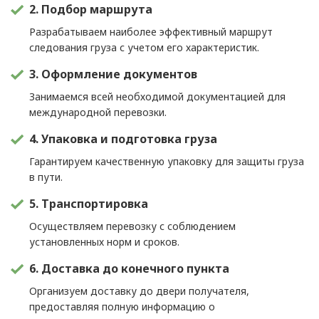
2. Подбор маршрута
Разрабатываем наиболее эффективный маршрут
следования груза с учетом его характеристик.
3. Оформление документов
Занимаемся всей необходимой документацией для
международной перевозки.
4. Упаковка и подготовка груза
Гарантируем качественную упаковку для защиты груза
в пути.
5. Транспортировка
Осуществляем перевозку с соблюдением
установленных норм и сроков.
6. Доставка до конечного пункта
Организуем доставку до двери получателя,
предоставляя полную информацию о