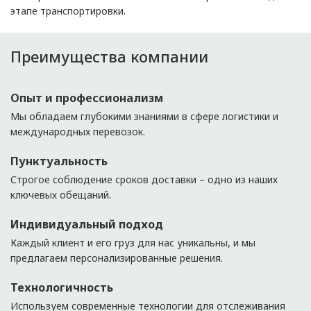
этапе транспортировки.
Преимущества компании
Опыт и профессионализм
Мы обладаем глубокими знаниями в сфере логистики и
международных перевозок.
Пунктуальность
Строгое соблюдение сроков доставки – одно из наших
ключевых обещаний.
Индивидуальный подход
Каждый клиент и его груз для нас уникальны, и мы
предлагаем персонализированные решения.
Технологичность
Используем современные технологии для отслеживания