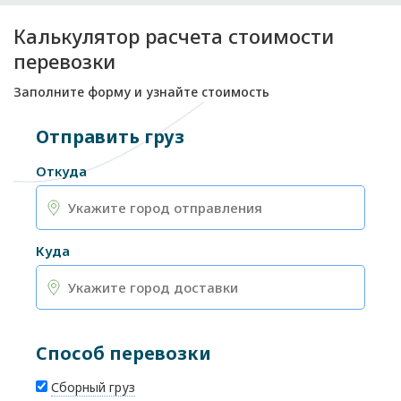
Калькулятор расчета стоимости
перевозки
Заполните форму и узнайте стоимость
Отправить груз
Откуда
Куда
Способ перевозки
Сборный груз