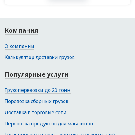
Компания
О компании
Калькулятор доставки грузов
Популярные услуги
Грузоперевозки до 20 тонн
Перевозка сборных грузов
Доставка в торговые сети
Перевозка продуктов для магазинов
Грузоперевозки для строительных компаний