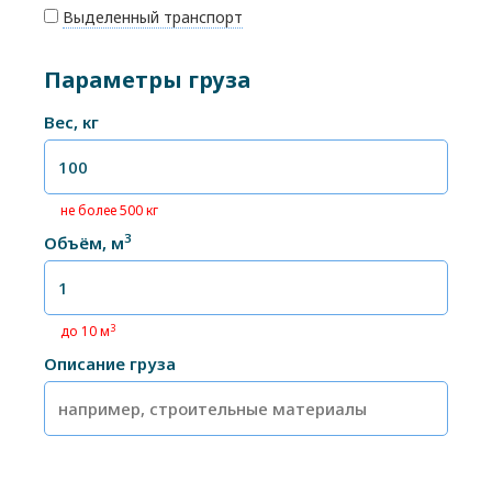
Выделенный транспорт
Параметры груза
Вес, кг
не более 500 кг
3
Объём, м
3
до 10 м
Описание груза