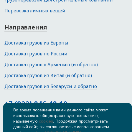
Перевозка личных вещей
Направления
Доставка грузов из Европы
Доставка грузов по России
Доставка грузов в Армению (и обратно)
Доставка грузов из Китая (и обратно)
Доставка грузов из Беларуси и обратно
+7 (922) 046-40-10
Во время посещения вами данного сайта может
использовать общеотраслевую технологию,
Тюмень, Коммунистическая улица,
47
называемую
cookies
. Продолжая просматривать
данный сайт, вы соглашаетесь с использованием
© 2026
Политика