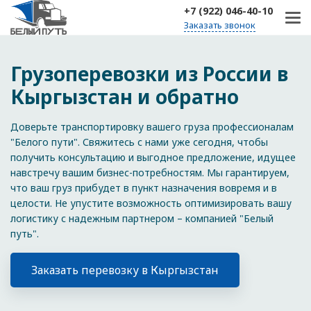
+7 (922) 046-40-10
Заказать звонок
Грузоперевозки из России в
Кыргызстан и обратно
Доверьте транспортировку вашего груза профессионалам
"Белого пути". Свяжитесь с нами уже сегодня, чтобы
получить консультацию и выгодное предложение, идущее
навстречу вашим бизнес-потребностям. Мы гарантируем,
что ваш груз прибудет в пункт назначения вовремя и в
целости. Не упустите возможность оптимизировать вашу
логистику с надежным партнером – компанией "Белый
путь".
Заказать перевозку в Кыргызстан