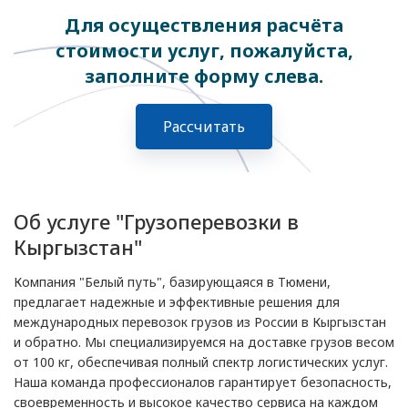
Для осуществления расчёта
стоимости услуг, пожалуйста,
заполните форму слева.
Рассчитать
Об услуге "Грузоперевозки в
Кыргызстан"
Компания "Белый путь", базирующаяся в Тюмени,
предлагает надежные и эффективные решения для
международных перевозок грузов из России в Кыргызстан
и обратно. Мы специализируемся на доставке грузов весом
от 100 кг, обеспечивая полный спектр логистических услуг.
Наша команда профессионалов гарантирует безопасность,
своевременность и высокое качество сервиса на каждом