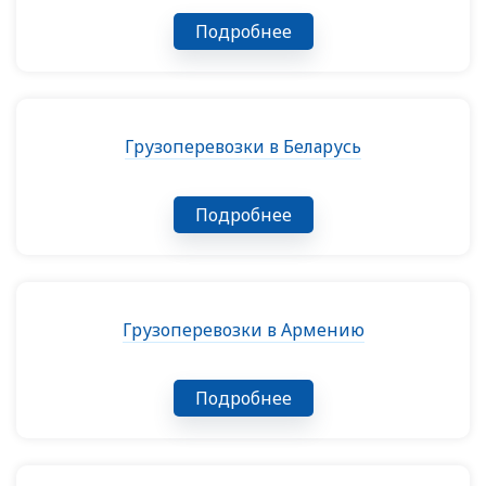
Подробнее
Грузоперевозки в Беларусь
Подробнее
Грузоперевозки в Армению
Подробнее