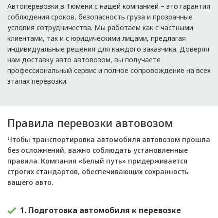
Автоперевозки в Тюмени с нашей компанией – это гарантия
соблюдения сроков, безопасность груза и прозрачные
условия сотрудничества. Мы работаем как с частными
клиентами, так и с юридическими лицами, предлагая
индивидуальные решения для каждого заказчика. Доверяя
нам доставку авто автовозом, вы получаете
профессиональный сервис и полное сопровождение на всех
этапах перевозки.
Правила перевозки автовозом
Чтобы транспортировка автомобиля автовозом прошла
без осложнений, важно соблюдать установленные
правила. Компания «Белый путь» придерживается
строгих стандартов, обеспечивающих сохранность
вашего авто.
1. Подготовка автомобиля к перевозке