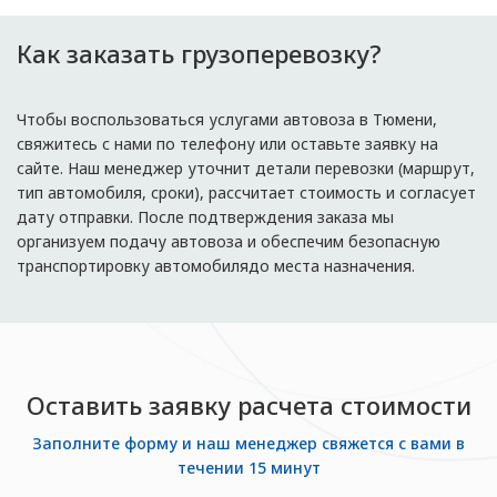
Как заказать грузоперевозку?
Чтобы воспользоваться услугами автовоза в Тюмени,
свяжитесь с нами по телефону или оставьте заявку на
сайте. Наш менеджер уточнит детали перевозки (маршрут,
тип автомобиля, сроки), рассчитает стоимость и согласует
дату отправки. После подтверждения заказа мы
организуем подачу автовоза и обеспечим безопасную
транспортировку автомобилядо места назначения.
Оставить заявку расчета стоимости
Заполните форму и наш менеджер свяжется с вами в
течении 15 минут