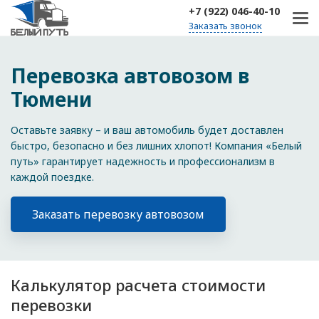
+7 (922) 046-40-10
Заказать звонок
Перевозка автовозом в
Тюмени
Оставьте заявку – и ваш автомобиль будет доставлен
быстро, безопасно и без лишних хлопот! Компания «Белый
путь» гарантирует надежность и профессионализм в
каждой поездке.
Заказать перевозку автовозом
Калькулятор расчета стоимости
перевозки