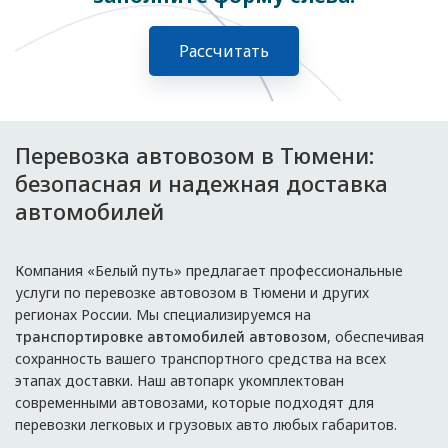
Рассчитать
Перевозка автовозом в Тюмени:
безопасная и надежная доставка
автомобилей
Компания «Белый путь» предлагает профессиональные
услуги по перевозке автовозом в Тюмени и других
регионах России. Мы специализируемся на
транспортировке автомобилей автовозом
, обеспечивая
сохранность вашего транспортного средства на всех
этапах доставки. Наш автопарк укомплектован
современными автовозами, которые подходят для
перевозки легковых и грузовых авто любых габаритов.