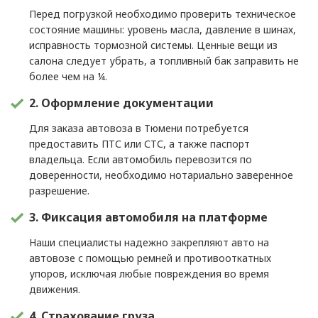
Перед погрузкой необходимо проверить техническое
состояние машины: уровень масла, давление в шинах,
исправность тормозной системы. Ценные вещи из
салона следует убрать, а топливный бак заправить не
более чем на ¼.
2. Оформление документации
Для заказа автовоза в Тюмени потребуется
предоставить ПТС или СТС, а также паспорт
владельца. Если автомобиль перевозится по
доверенности, необходимо нотариально заверенное
разрешение.
3. Фиксация автомобиля на платформе
Наши специалисты надежно закрепляют авто на
автовозе с помощью ремней и противооткатных
упоров, исключая любые повреждения во время
движения.
4. Страхование груза