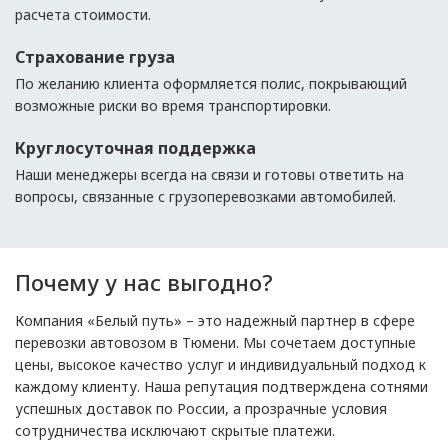
расчета стоимости.
Страхование груза
По желанию клиента оформляется полис, покрывающий
возможные риски во время транспортировки.
Круглосуточная поддержка
Наши менеджеры всегда на связи и готовы ответить на
вопросы, связанные с грузоперевозками автомобилей.
Почему у нас выгодно?
Компания «Белый путь» – это надежный партнер в сфере
перевозки автовозом в Тюмени. Мы сочетаем доступные
цены, высокое качество услуг и индивидуальный подход к
каждому клиенту. Наша репутация подтверждена сотнями
успешных доставок по России, а прозрачные условия
сотрудничества исключают скрытые платежи.