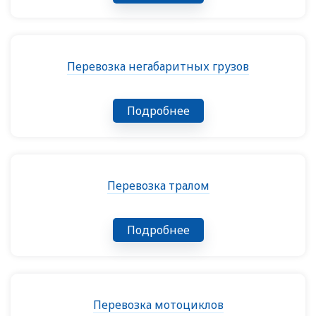
Перевозка негабаритных грузов
Подробнее
Перевозка тралом
Подробнее
Перевозка мотоциклов