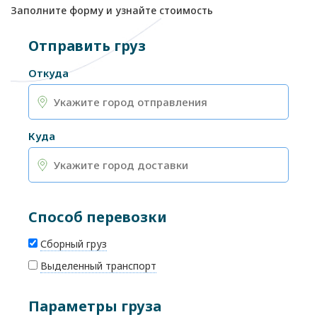
Заполните форму и узнайте стоимость
Отправить груз
Откуда
Куда
Способ перевозки
Сборный груз
Выделенный транспорт
Параметры груза