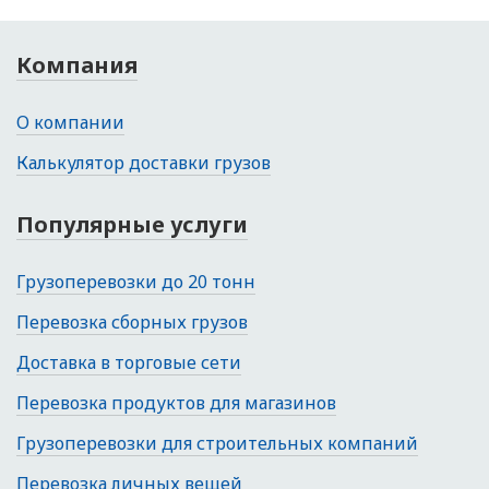
Компания
О компании
Калькулятор доставки грузов
Популярные услуги
Грузоперевозки до 20 тонн
Перевозка сборных грузов
Доставка в торговые сети
Перевозка продуктов для магазинов
Грузоперевозки для строительных компаний
Перевозка личных вещей