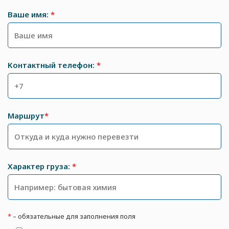
Ваше имя:
*
Контактный телефон:
*
Маршрут
*
Характер груза:
*
*
– обязательные для заполнения поля