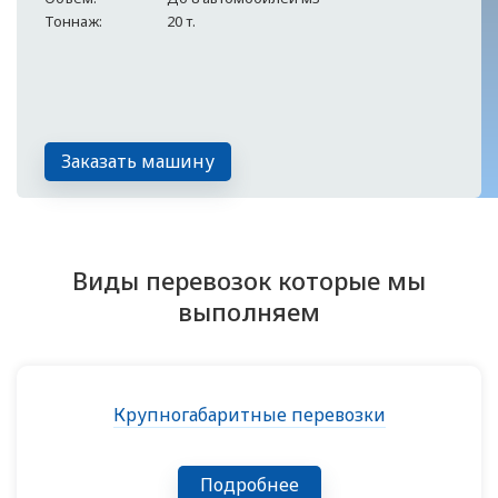
Тоннаж:
20 т.
Заказать машину
Виды перевозок которые мы
выполняем
Крупногабаритные перевозки
Подробнее