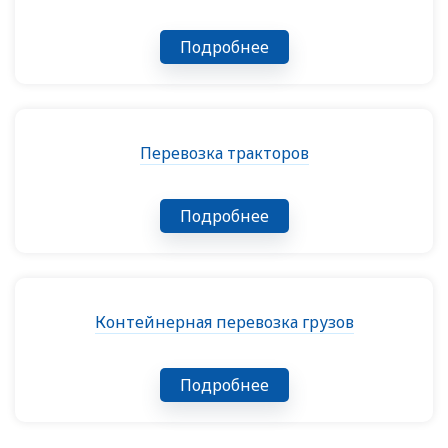
Подробнее
Перевозка тракторов
Подробнее
Контейнерная перевозка грузов
Подробнее