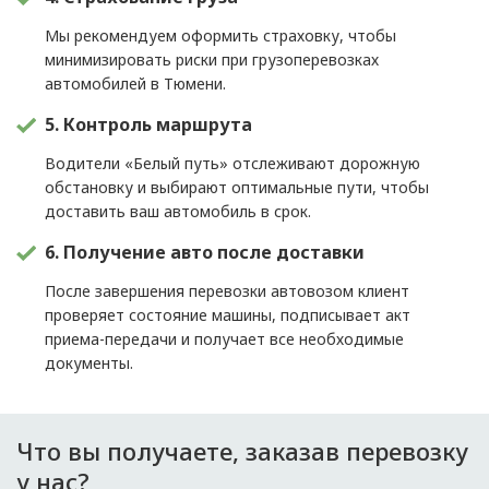
Мы рекомендуем оформить страховку, чтобы
минимизировать риски при грузоперевозках
автомобилей в Тюмени.
5. Контроль маршрута
Водители «Белый путь» отслеживают дорожную
обстановку и выбирают оптимальные пути, чтобы
доставить ваш автомобиль в срок.
6. Получение авто после доставки
После завершения перевозки автовозом клиент
проверяет состояние машины, подписывает акт
приема-передачи и получает все необходимые
документы.
Что вы получаете, заказав перевозку
у нас?