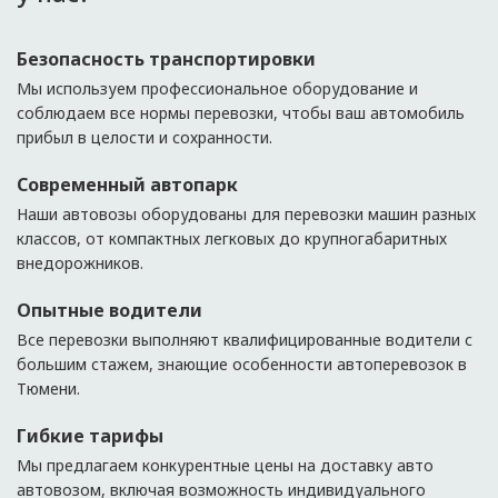
Безопасность транспортировки
Мы используем профессиональное оборудование и
соблюдаем все нормы перевозки, чтобы ваш автомобиль
прибыл в целости и сохранности.
Современный автопарк
Наши автовозы оборудованы для перевозки машин разных
классов, от компактных легковых до крупногабаритных
внедорожников.
Опытные водители
Все перевозки выполняют квалифицированные водители с
большим стажем, знающие особенности автоперевозок в
Тюмени.
Гибкие тарифы
Мы предлагаем конкурентные цены на доставку авто
автовозом, включая возможность индивидуального