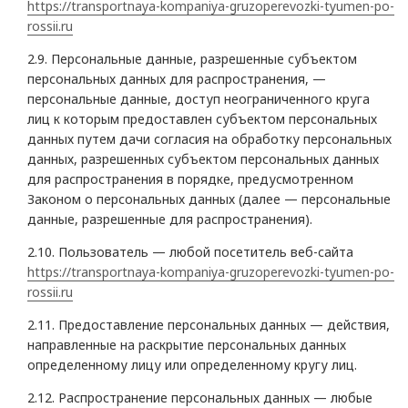
https://transportnaya-kompaniya-gruzoperevozki-tyumen-po-
rossii.ru
2.9. Персональные данные, разрешенные субъектом
персональных данных для распространения, —
персональные данные, доступ неограниченного круга
лиц к которым предоставлен субъектом персональных
данных путем дачи согласия на обработку персональных
данных, разрешенных субъектом персональных данных
для распространения в порядке, предусмотренном
Законом о персональных данных (далее — персональные
данные, разрешенные для распространения).
2.10. Пользователь — любой посетитель веб-сайта
https://transportnaya-kompaniya-gruzoperevozki-tyumen-po-
rossii.ru
2.11. Предоставление персональных данных — действия,
направленные на раскрытие персональных данных
определенному лицу или определенному кругу лиц.
2.12. Распространение персональных данных — любые