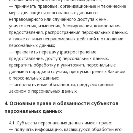
— принимать правовые, организационные и технические
меры для защиты персональных данных от
неправомерного или случайного доступа к ним,
уничтожения, изменения, блокирования, копирования,
предоставления, распространения персональных данных,
а также от иных неправомерных действий в отношении
персональных данных;
— прекратить передачу (распространение,
предоставление, доступ) персональных данных,
прекратить обработку и уничтожить персональные
данные в порядке и случаях, предусмотренных Законом
о персональных данных;
— исполнять иные обязанности, предусмотренные
Законом о персональных данных.
4. Основные права и обязанности субъектов
персональных данных
4.1. Субъекты персональных данных имеют право:
— получать информацию, касающуюся обработки его