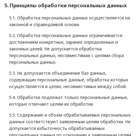
5. Принципы обработки персональных данных
5.1. Обработка персональных данных осуществляется на
законной и справедливой основе.
5.2. Обработка персональных данных ограничивается
достижением конкретных, заранее определенных и
законных целей. Не допускается обработка
персональных данных, несовместимая с целями сбора
персональных данных.
5.3. Не допускается объединение баз данных,
содержащих персональные данные, обработка которых
осуществляется в целях, несовместимых между собой.
5.4. Обработке подлежат только персональные данные,
которые отвечают целям их обработки.
5.5. Содержание и объем обрабатываемых персональных
данных соответствуют заявленным целям обработки. Не
допускается избыточность обрабатываемых
персональных данных по отношению к заявленным целям