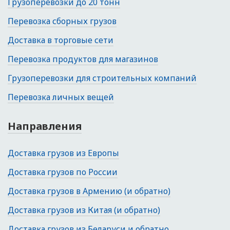
Грузоперевозки до 20 тонн
Перевозка сборных грузов
Доставка в торговые сети
Перевозка продуктов для магазинов
Грузоперевозки для строительных компаний
Перевозка личных вещей
Направления
Доставка грузов из Европы
Доставка грузов по России
Доставка грузов в Армению (и обратно)
Доставка грузов из Китая (и обратно)
Доставка грузов из Беларуси и обратно