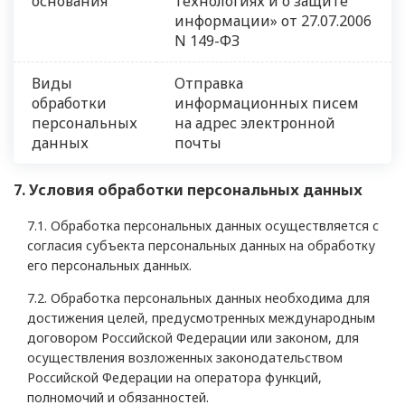
основания
технологиях и о защите
информации» от 27.07.2006
N 149-ФЗ
Виды
Отправка
обработки
информационных писем
персональных
на адрес электронной
данных
почты
7. Условия обработки персональных данных
7.1. Обработка персональных данных осуществляется с
согласия субъекта персональных данных на обработку
его персональных данных.
7.2. Обработка персональных данных необходима для
достижения целей, предусмотренных международным
договором Российской Федерации или законом, для
осуществления возложенных законодательством
Российской Федерации на оператора функций,
полномочий и обязанностей.