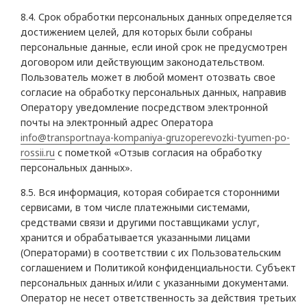
8.4. Срок обработки персональных данных определяется
достижением целей, для которых были собраны
персональные данные, если иной срок не предусмотрен
договором или действующим законодательством.
Пользователь может в любой момент отозвать свое
согласие на обработку персональных данных, направив
Оператору уведомление посредством электронной
почты на электронный адрес Оператора
info@transportnaya-kompaniya-gruzoperevozki-tyumen-po-
rossii.ru
с пометкой «Отзыв согласия на обработку
персональных данных».
8.5. Вся информация, которая собирается сторонними
сервисами, в том числе платежными системами,
средствами связи и другими поставщиками услуг,
хранится и обрабатывается указанными лицами
(Операторами) в соответствии с их Пользовательским
соглашением и Политикой конфиденциальности. Субъект
персональных данных и/или с указанными документами.
Оператор не несет ответственность за действия третьих