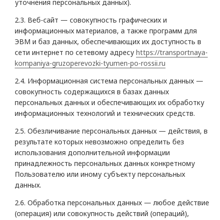
уточнения персональных данных).
2.3. Веб-сайт — совокупность графических и
информационных материалов, а также программ для
ЭВМ и баз данных, обеспечивающих их доступность в
сети интернет по сетевому адресу
https://transportnaya-
kompaniya-gruzoperevozki-tyumen-po-rossii.ru
2.4. Информационная система персональных данных —
совокупность содержащихся в базах данных
персональных данных и обеспечивающих их обработку
информационных технологий и технических средств.
2.5. Обезличивание персональных данных — действия, в
результате которых невозможно определить без
использования дополнительной информации
принадлежность персональных данных конкретному
Пользователю или иному субъекту персональных
данных.
2.6. Обработка персональных данных — любое действие
(операция) или совокупность действий (операций),