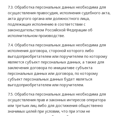
7.3. Обработка персональных данных необходима для
осуществления правосудия, исполнения судебного акта,
акта другого органа или должностного лица,
подлежащих исполнению в соответствии с
законодательством Российской Федерации об
исполнительном производстве.
7.4. Обработка персональных данных необходима для
исполнения договора, стороной которого либо
выгодоприобретателем или поручителем по которому
является субъект персональных данных, а также для
заключения договора по инициативе субъекта
персональных данных или договора, по которому
субъект персональных данных будет являться
выгодоприобретателем или поручителем.
7.5. Обработка персональных данных необходима для
осуществления прав и законных интересов оператора
или третьих лиц либо для достижения общественно
значимых целей при условии, что при этом не