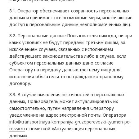
8.1. Оператор обеспечивает сохранность персональных
данных и принимает все возможные меры, исключающие
доступ к персональным данным неуполномоченных лиц.
8.2. Персональные данные Пользователя никогда, ни при
каких условиях не будут переданы третьим лицам, за
исключением случаев, связанных с исполнением
действующего законодательства либо в случае, если
субъектом персональных данных дано согласие
Оператору на передачу данных третьему лицу для
исполнения обязательств по гражданско-правовому
договору.
8.3. В случае выявления неточностей в персональных
данных, Пользователь может актуализировать их
самостоятельно, путем направления Оператору
уведомление на адрес электронной почты Оператора
info@transportnaya-kompaniya-gruzoperevozki-tyumen-po-
rossii.ru
с пометкой «Актуализация персональных
данных».