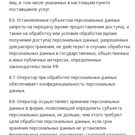
лиц, в том числе указанных в настоящем пункте
поставщиков услуг.
8.6. Установленные субъектом персональных данных
запреты на передачу (кроме предоставления доступа), а
также на обработку или условия обработки (кроме
получения доступа) персональных данных, разрешенных
для распространения, не действуют в случаях обработки
персональных данных в государственных, общественных
и иных публичных интересах, определенных
законодательством РФ.
8.7. Оператор при обработке персональных данных
обеспечивает конфиденциальность персональных
данных.
8.8. Оператор осуществляет хранение персональных
данных в форме, позволяющей определить субъекта
персональных данных, не дольше, чем этого требуют
цели обработки персональных данных, если срок
хранения персональных данных не установлен
федеральным законом, договором, стороной которого,