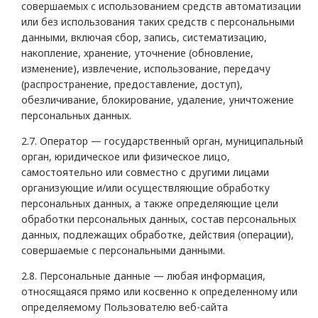
совершаемых с использованием средств автоматизации
или без использования таких средств с персональными
данными, включая сбор, запись, систематизацию,
накопление, хранение, уточнение (обновление,
изменение), извлечение, использование, передачу
(распространение, предоставление, доступ),
обезличивание, блокирование, удаление, уничтожение
персональных данных.
2.7. Оператор — государственный орган, муниципальный
орган, юридическое или физическое лицо,
самостоятельно или совместно с другими лицами
организующие и/или осуществляющие обработку
персональных данных, а также определяющие цели
обработки персональных данных, состав персональных
данных, подлежащих обработке, действия (операции),
совершаемые с персональными данными.
2.8. Персональные данные — любая информация,
относящаяся прямо или косвенно к определенному или
определяемому Пользователю веб-сайта