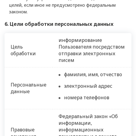
целей, если иное не предусмотрено федеральным
законом.
6. Цели обработки персональных данных
информирование
Цель
Пользователя посредством
обработки
отправки электронных
писем
фамилия, имя, отчество
Персональные
электронный адрес
данные
номера телефонов
Федеральный закон «Об
информации,
Правовые
информационных