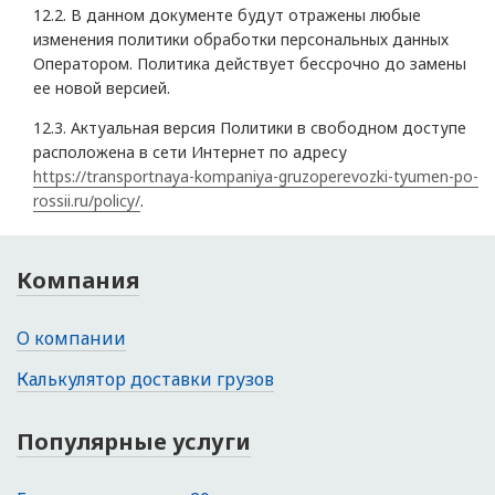
12.2. В данном документе будут отражены любые
изменения политики обработки персональных данных
Оператором. Политика действует бессрочно до замены
ее новой версией.
12.3. Актуальная версия Политики в свободном доступе
расположена в сети Интернет по адресу
https://transportnaya-kompaniya-gruzoperevozki-tyumen-po-
rossii.ru/policy/
.
Компания
О компании
Калькулятор доставки грузов
Популярные услуги