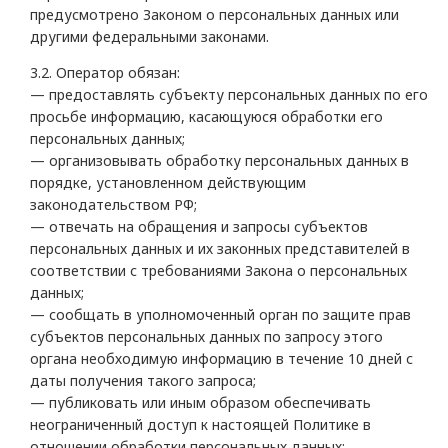
предусмотрено Законом о персональных данных или
другими федеральными законами.
3.2. Оператор обязан:
— предоставлять субъекту персональных данных по его
просьбе информацию, касающуюся обработки его
персональных данных;
— организовывать обработку персональных данных в
порядке, установленном действующим
законодательством РФ;
— отвечать на обращения и запросы субъектов
персональных данных и их законных представителей в
соответствии с требованиями Закона о персональных
данных;
— сообщать в уполномоченный орган по защите прав
субъектов персональных данных по запросу этого
органа необходимую информацию в течение 10 дней с
даты получения такого запроса;
— публиковать или иным образом обеспечивать
неограниченный доступ к настоящей Политике в
отношении обработки персональных данных;