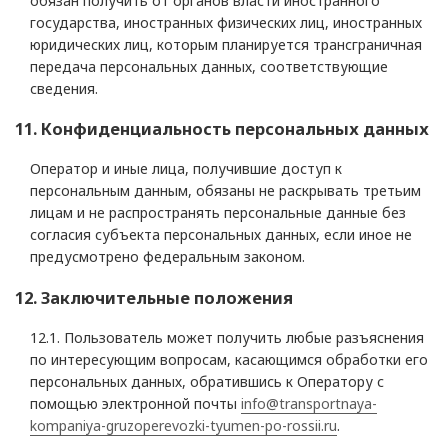
обязан получить от органов власти иностранного
государства, иностранных физических лиц, иностранных
юридических лиц, которым планируется трансграничная
передача персональных данных, соответствующие
сведения.
11. Конфиденциальность персональных данных
Оператор и иные лица, получившие доступ к
персональным данным, обязаны не раскрывать третьим
лицам и не распространять персональные данные без
согласия субъекта персональных данных, если иное не
предусмотрено федеральным законом.
12. Заключительные положения
12.1. Пользователь может получить любые разъяснения
по интересующим вопросам, касающимся обработки его
персональных данных, обратившись к Оператору с
помощью электронной почты
info@transportnaya-
kompaniya-gruzoperevozki-tyumen-po-rossii.ru
.