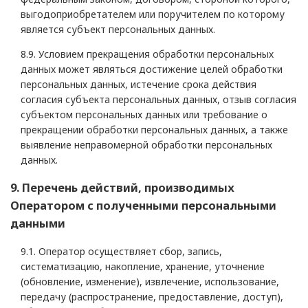
выгодоприобретателем или поручителем по которому
является субъект персональных данных.
8.9. Условием прекращения обработки персональных
данных может являться достижение целей обработки
персональных данных, истечение срока действия
согласия субъекта персональных данных, отзыв согласия
субъектом персональных данных или требование о
прекращении обработки персональных данных, а также
выявление неправомерной обработки персональных
данных.
9. Перечень действий, производимых
Оператором с полученными персональными
данными
9.1. Оператор осуществляет сбор, запись,
систематизацию, накопление, хранение, уточнение
(обновление, изменение), извлечение, использование,
передачу (распространение, предоставление, доступ),