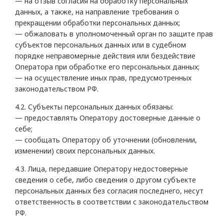
— на отзыв согласия на обработку персональных
данных, а также, на направление требования о
прекращении обработки персональных данных;
— обжаловать в уполномоченный орган по защите прав
субъектов персональных данных или в судебном
порядке неправомерные действия или бездействие
Оператора при обработке его персональных данных;
— на осуществление иных прав, предусмотренных
законодательством РФ.
4.2. Субъекты персональных данных обязаны:
— предоставлять Оператору достоверные данные о
себе;
— сообщать Оператору об уточнении (обновлении,
изменении) своих персональных данных.
4.3. Лица, передавшие Оператору недостоверные
сведения о себе, либо сведения о другом субъекте
персональных данных без согласия последнего, несут
ответственность в соответствии с законодательством
РФ.