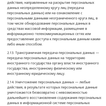
действия, направленные на раскрытие персональных
данных неопределенному кругу лиц (передача
персональных данных) или на ознакомление с
персональными данными неограниченного круга лиц, в
том числе обнародование персональных данных в
средствах массовой информации, размещение в
информационно-телекоммуникационных сетях или
предоставление доступа к персональным данным каким-
либо иным способом.
2.13. Трансграничная передача персональных данных —
передача персональных данных на территорию
иностранного государства органу власти иностранного
государства, иностранному физическому или
иностранному юридическому лицу.
2.14. Уничтожение персональных данных — любые
действия, в результате которых персональные данные
уничтожаются безвозвратно с невозможностью
дальнейшего восстановления содержания персональных
данных в информационной системе персональных