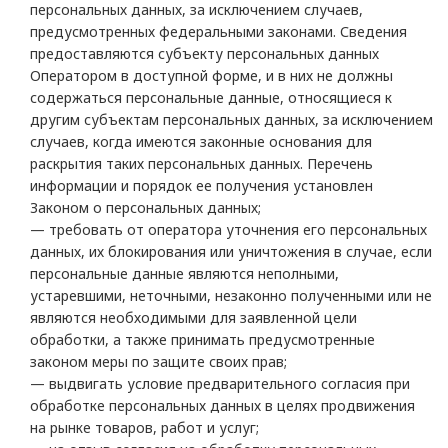
персональных данных, за исключением случаев,
предусмотренных федеральными законами. Сведения
предоставляются субъекту персональных данных
Оператором в доступной форме, и в них не должны
содержаться персональные данные, относящиеся к
другим субъектам персональных данных, за исключением
случаев, когда имеются законные основания для
раскрытия таких персональных данных. Перечень
информации и порядок ее получения установлен
Законом о персональных данных;
— требовать от оператора уточнения его персональных
данных, их блокирования или уничтожения в случае, если
персональные данные являются неполными,
устаревшими, неточными, незаконно полученными или не
являются необходимыми для заявленной цели
обработки, а также принимать предусмотренные
законом меры по защите своих прав;
— выдвигать условие предварительного согласия при
обработке персональных данных в целях продвижения
на рынке товаров, работ и услуг;