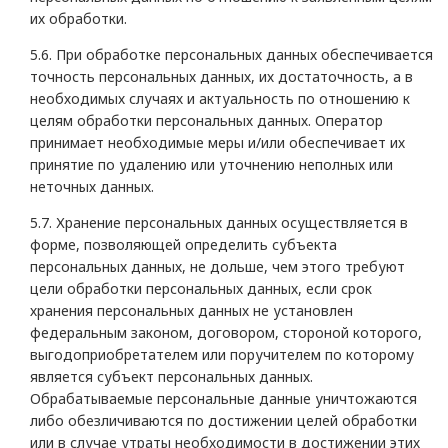
их обработки.
5.6. При обработке персональных данных обеспечивается
точность персональных данных, их достаточность, а в
необходимых случаях и актуальность по отношению к
целям обработки персональных данных. Оператор
принимает необходимые меры и/или обеспечивает их
принятие по удалению или уточнению неполных или
неточных данных.
5.7. Хранение персональных данных осуществляется в
форме, позволяющей определить субъекта
персональных данных, не дольше, чем этого требуют
цели обработки персональных данных, если срок
хранения персональных данных не установлен
федеральным законом, договором, стороной которого,
выгодоприобретателем или поручителем по которому
является субъект персональных данных.
Обрабатываемые персональные данные уничтожаются
либо обезличиваются по достижении целей обработки
или в случае утраты необходимости в достижении этих