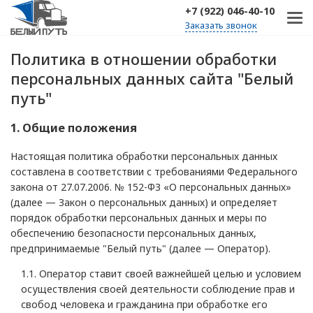
+7 (922) 046-40-10
Заказать звонок
Политика в отношении обработки
персональных данных сайта "Белый
путь"
1. Общие положения
Настоящая политика обработки персональных данных
составлена в соответствии с требованиями Федерального
закона от 27.07.2006. № 152-ФЗ «О персональных данных»
(далее — Закон о персональных данных) и определяет
порядок обработки персональных данных и меры по
обеспечению безопасности персональных данных,
предпринимаемые "Белый путь" (далее — Оператор).
1.1. Оператор ставит своей важнейшей целью и условием
осуществления своей деятельности соблюдение прав и
свобод человека и гражданина при обработке его