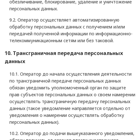
обезличивание, блокирование, удаление и уничтожение
персональных данных.
9.2. Оператор осуществляет автоматизированную
обработку персональных данных с получением и/или
передачей полученной информации по информационно-
телекоммуникационным сетям или без таковой.
10. Трансграничная передача персональных
данных
10.1. Оператор до начала осуществления деятельности
по трансграничной передаче персональных данных
обязан уведомить уполномоченный орган по защите
прав субъектов персональных данных о своем намерении
осуществлять трансграничную передачу персональных
данных (такое уведомление направляется отдельно от
уведомления о намерении осуществлять обработку
персональных данных).
10.2. Оператор до подачи вышеуказанного уведомления,