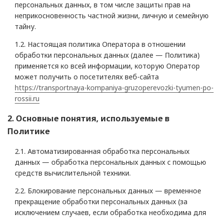
персональных данных, в том числе защиты прав на
неприкосновенность частной жизни, личную и семейную
тайну.
1.2. Настоящая политика Оператора в отношении
обработки персональных данных (далее — Политика)
применяется ко всей информации, которую Оператор
может получить о посетителях веб-сайта
https://transportnaya-kompaniya-gruzoperevozki-tyumen-po-
rossii.ru
2. Основные понятия, используемые в
Политике
2.1. Автоматизированная обработка персональных
данных — обработка персональных данных с помощью
средств вычислительной техники.
2.2. Блокирование персональных данных — временное
прекращение обработки персональных данных (за
исключением случаев, если обработка необходима для