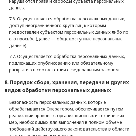
нарушаются права и свободы субъекта персональных
данных.
7.6. Осуществляется обработка персональных данных,
доступ неограниченного круга лиц к которым
предоставлен субъектом персональных данных либо по
его просьбе (далее — общедоступные персональные
данные).
7.7. Осуществляется обработка персональных данных,
подлежащих опубликованию или обязательному
раскрытию в соответствии с федеральным законом.
8. Порядок сбора, хранения, передачи и других
видов обработки персональных данных
Безопасность персональных данных, которые
обрабатываются Оператором, обеспечивается путем
реализации правовых, организационных и технических
мер, необходимых для выполнения в полном объеме
требований действующего законодательства в области
защиты персональных данных.