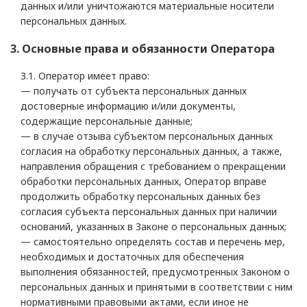
данных и/или уничтожаются материальные носители
персональных данных.
3. Основные права и обязанности Оператора
3.1. Оператор имеет право:
— получать от субъекта персональных данных
достоверные информацию и/или документы,
содержащие персональные данные;
— в случае отзыва субъектом персональных данных
согласия на обработку персональных данных, а также,
направления обращения с требованием о прекращении
обработки персональных данных, Оператор вправе
продолжить обработку персональных данных без
согласия субъекта персональных данных при наличии
оснований, указанных в Законе о персональных данных;
— самостоятельно определять состав и перечень мер,
необходимых и достаточных для обеспечения
выполнения обязанностей, предусмотренных Законом о
персональных данных и принятыми в соответствии с ним
нормативными правовыми актами, если иное не