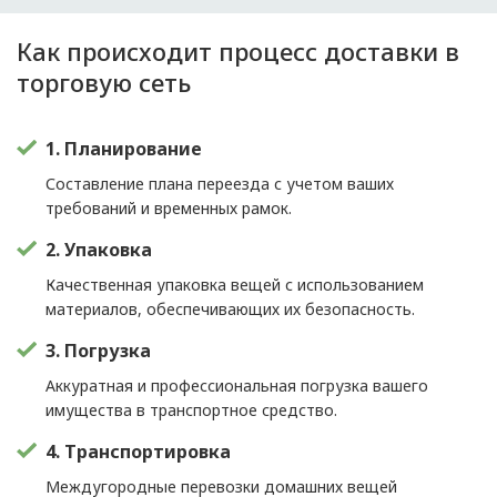
Как происходит процесс доставки в
торговую сеть
1. Планирование
Составление плана переезда с учетом ваших
требований и временных рамок.
2. Упаковка
Качественная упаковка вещей с использованием
материалов, обеспечивающих их безопасность.
3. Погрузка
Аккуратная и профессиональная погрузка вашего
имущества в транспортное средство.
4. Транспортировка
Междугородные перевозки домашних вещей