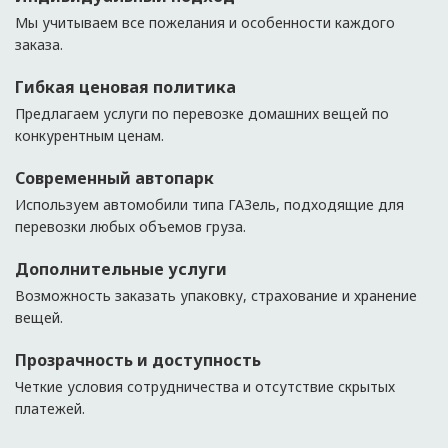
Мы учитываем все пожелания и особенности каждого
заказа.
Гибкая ценовая политика
Предлагаем услуги по перевозке домашних вещей по
конкурентным ценам.
Современный автопарк
Используем автомобили типа ГАЗель, подходящие для
перевозки любых объемов груза.
Дополнительные услуги
Возможность заказать упаковку, страхование и хранение
вещей.
Прозрачность и доступность
Четкие условия сотрудничества и отсутствие скрытых
платежей.