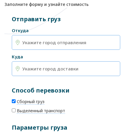
Заполните форму и узнайте стоимость
Отправить груз
Откуда
Куда
Способ перевозки
Сборный груз
Выделенный транспорт
Параметры груза