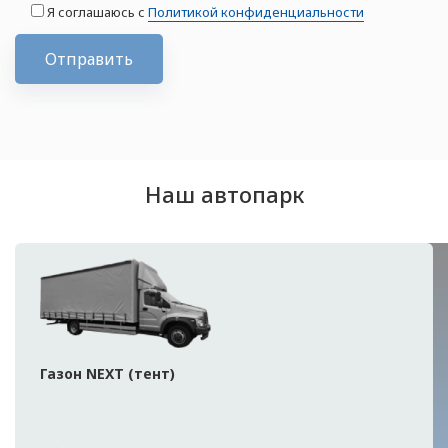
Я соглашаюсь с
Политикой конфиденциальности
Отправить
Наш автопарк
Газон NEXT (тент)