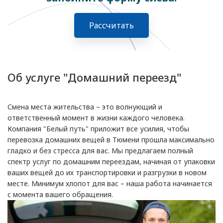
Рассчитать
Об услуге "Домашний переезд"
Смена места жительства – это волнующий и
ответственный момент в жизни каждого человека.
Компания "Белый путь" приложит все усилия, чтобы
перевозка домашних вещей в Тюмени прошла максимально
гладко и без стресса для вас. Мы предлагаем полный
спектр услуг по домашним переездам, начиная от упаковки
ваших вещей до их транспортировки и разгрузки в новом
месте. Минимум хлопот для вас – наша работа начинается
с момента вашего обращения.