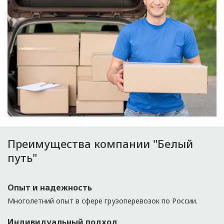
Преимущества компании "Белый
путь"
Опыт и надежность
Многолетний опыт в сфере грузоперевозок по России.
Индивидуальный подход