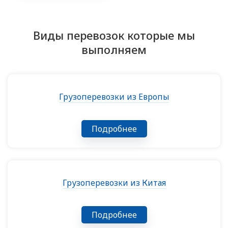
Виды перевозок которые мы
выполняем
Грузоперевозки из Европы
Подробнее
Грузоперевозки из Китая
Подробнее