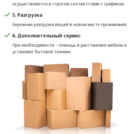
осуществляются в строгом соответствии с графиком.
5. Разгрузка
Бережная разгрузка вещей в новом месте проживания.
6. Дополнительный сервис
При необходимости – помощь в расстановке мебели и
установке бытовой техники.