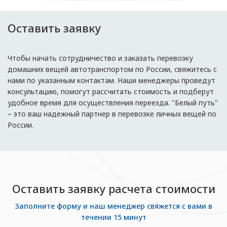
Оставить заявку
Чтобы начать сотрудничество и заказать перевозку
домашних вещей автотранспортом по России, свяжитесь с
нами по указанным контактам. Наши менеджеры проведут
консультацию, помогут рассчитать стоимость и подберут
удобное время для осуществления переезда. "Белый путь"
– это ваш надежный партнер в перевозке личных вещей по
России.
Оставить заявку расчета стоимости
Заполните форму и наш менеджер свяжется с вами в
течении 15 минут