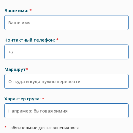
Ваше имя:
*
Контактный телефон:
*
Маршрут
*
Характер груза:
*
*
– обязательные для заполнения поля