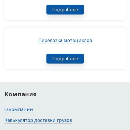
Подробнее
Перевозка мотоциклов
Подробнее
Компания
О компании
Калькулятор доставки грузов