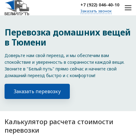
+7 (922) 046-40-10
Заказать звонок
Перевозка домашних вещей
в Тюмени
Доверьте нам свой переезд, и мы обеспечим вам
спокойствие и уверенность в сохранности каждой вещи.
Звоните в "Белый путь" прямо сейчас и начните свой
домашний переезд быстро и с комфортом!
Заказать перевозку
Калькулятор расчета стоимости
перевозки