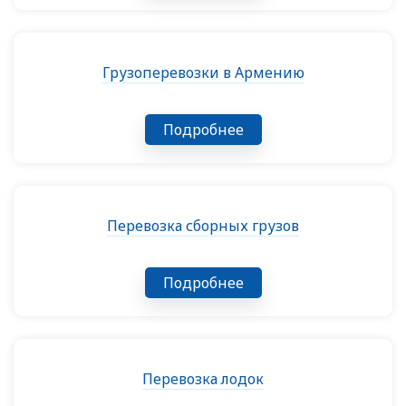
Грузоперевозки в Армению
Подробнее
Перевозка сборных грузов
Подробнее
Перевозка лодок