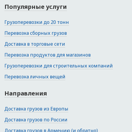
Популярные услуги
Грузоперевозки до 20 тонн
Перевозка сборных грузов
Доставка в торговые сети
Перевозка продуктов для магазинов
Грузоперевозки для строительных компаний
Перевозка личных вещей
Направления
Доставка грузов из Европы
Доставка грузов по России
Доставка грузов в Армению (и обратно)