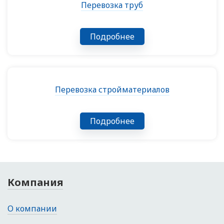
Перевозка труб
Подробнее
Перевозка стройматериалов
Подробнее
Компания
О компании