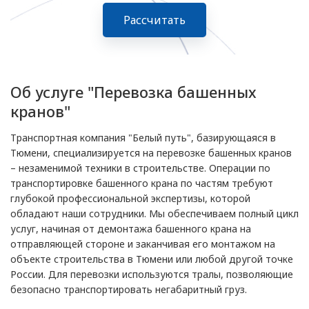
Рассчитать
Об услуге "Перевозка башенных
кранов"
Транспортная компания "Белый путь", базирующаяся в
Тюмени, специализируется на перевозке башенных кранов
– незаменимой техники в строительстве. Операции по
транспортировке башенного крана по частям требуют
глубокой профессиональной экспертизы, которой
обладают наши сотрудники. Мы обеспечиваем полный цикл
услуг, начиная от демонтажа башенного крана на
отправляющей стороне и заканчивая его монтажом на
объекте строительства в Тюмени или любой другой точке
России. Для перевозки используются тралы, позволяющие
безопасно транспортировать негабаритный груз.