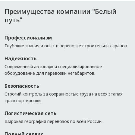
Преимущества компании "Белый
путь"
Профессионализм
Глубокие знания и опыт в перевозке строительных кранов.
Надежность
Современный автопарк и специализированное
оборудование для перевозки негабаритов.
Безопасность
Строгий контроль за сохранностью груза на всех этапах
транспортировки.
Логистическая сеть
Широкая география перевозок по всей России.
Полный сервис