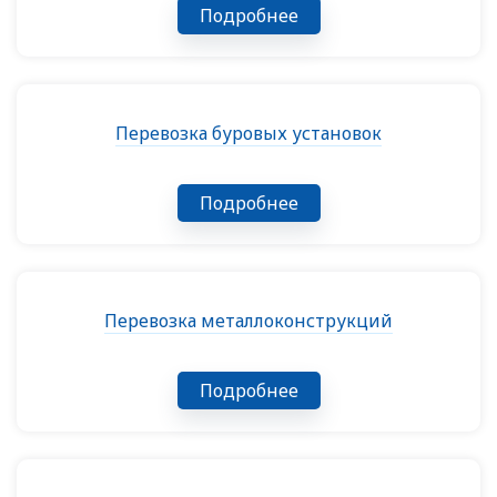
Подробнее
Перевозка буровых установок
Подробнее
Перевозка металлоконструкций
Подробнее