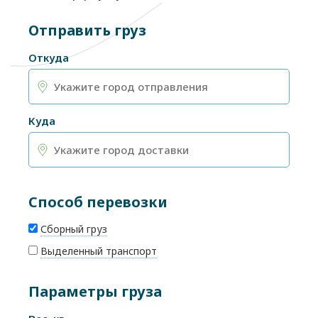
Отправить груз
Откуда
Куда
Способ перевозки
Сборный груз
Выделенный транспорт
Параметры груза