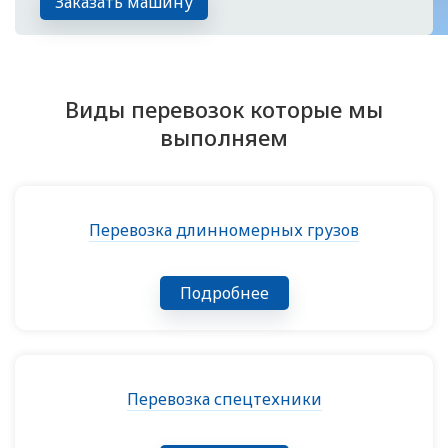
Заказать машину
Виды перевозок которые мы
выполняем
Перевозка длинномерных грузов
Подробнее
Перевозка спецтехники