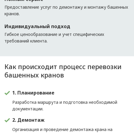
Предоставление услуг по демонтажу и монтажу башенных
кранов.
Индивидуальный подход
Гибкое ценообразование и учет специфических
требований клиента.
Как происходит процесс перевозки
башенных кранов
1. Планирование
Разработка маршрута и подготовка необходимой
документации.
2. Демонтаж
Организация и проведение демонтажа крана на