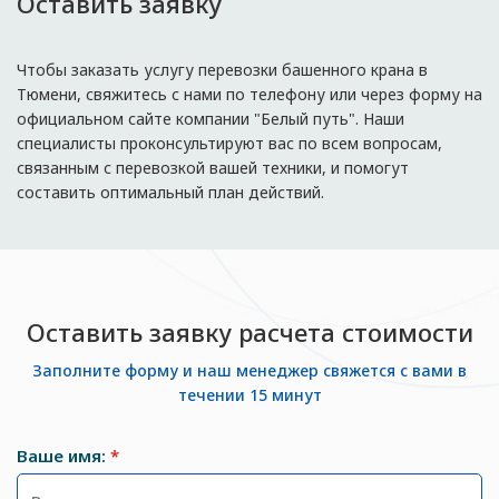
Оставить заявку
Чтобы заказать услугу перевозки башенного крана в
Тюмени, свяжитесь с нами по телефону или через форму на
официальном сайте компании "Белый путь". Наши
специалисты проконсультируют вас по всем вопросам,
связанным с перевозкой вашей техники, и помогут
составить оптимальный план действий.
Оставить заявку расчета стоимости
Заполните форму и наш менеджер свяжется с вами в
течении 15 минут
Ваше имя:
*