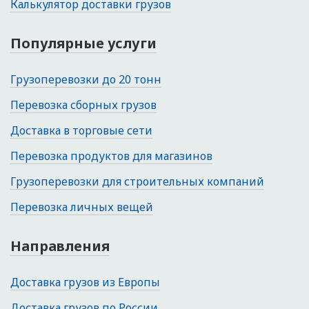
Калькулятор доставки грузов
Популярные услуги
Грузоперевозки до 20 тонн
Перевозка сборных грузов
Доставка в торговые сети
Перевозка продуктов для магазинов
Грузоперевозки для строительных компаний
Перевозка личных вещей
Направления
Доставка грузов из Европы
Доставка грузов по России