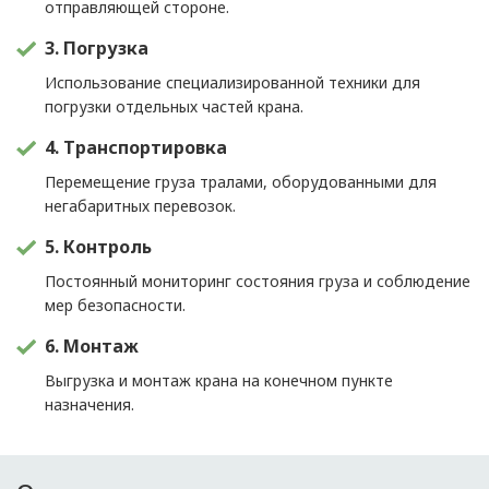
отправляющей стороне.
3. Погрузка
Использование специализированной техники для
погрузки отдельных частей крана.
4. Транспортировка
Перемещение груза тралами, оборудованными для
негабаритных перевозок.
5. Контроль
Постоянный мониторинг состояния груза и соблюдение
мер безопасности.
6. Монтаж
Выгрузка и монтаж крана на конечном пункте
назначения.