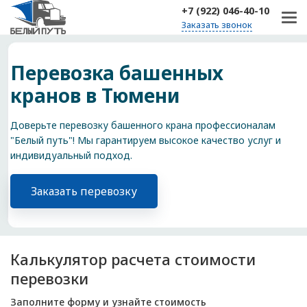
+7 (922) 046-40-10
Заказать звонок
Перевозка башенных
кранов в Тюмени
Доверьте перевозку башенного крана профессионалам
"Белый путь"! Мы гарантируем высокое качество услуг и
индивидуальный подход.
Заказать перевозку
Калькулятор расчета стоимости
перевозки
Заполните форму и узнайте стоимость