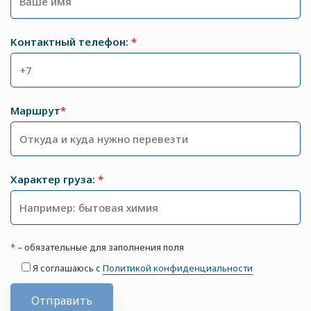
Контактный телефон:
*
Маршрут
*
Характер груза:
*
*
– обязательные для заполнения поля
Я соглашаюсь с
Политикой конфиденциальности
Отправить